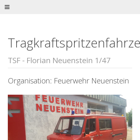
Tragkraftspritzenfahrz
TSF - Florian Neuenstein 1/47
Organisation: Feuerwehr Neuenstein