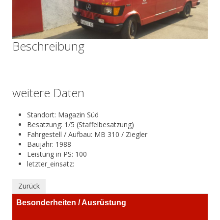
Beschreibung
weitere Daten
Standort: Magazin Süd
Besatzung: 1/5 (Staffelbesatzung)
Fahrgestell / Aufbau: MB 310 / Ziegler
Baujahr: 1988
Leistung in PS: 100
letzter_einsatz:
Besonderheiten / Ausrüstung