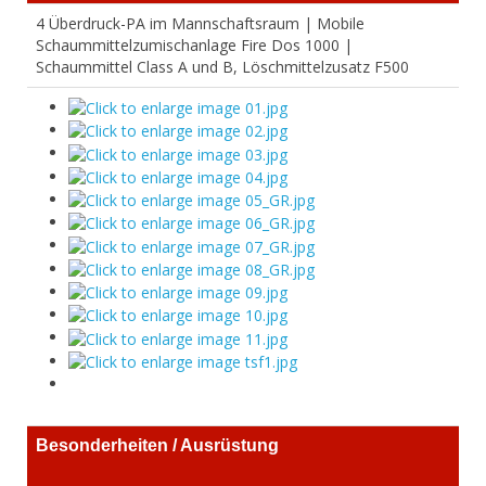
4 Überdruck-PA im Mannschaftsraum | Mobile
Schaummittelzumischanlage Fire Dos 1000 |
Schaummittel Class A und B, Löschmittelzusatz F500
Besonderheiten / Ausrüstung